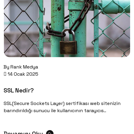
By
Rank Medya
14 Ocak 2025
SSL Nedir?
SSL(Secure Sockets Layer) sertifikası web sitenizin
barındırıldığı sunucu ile kullanıcının tarayıcıs..
Devamını Oku