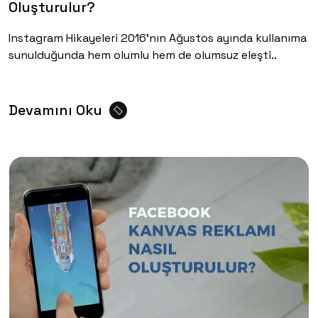
Oluşturulur?
Instagram Hikayeleri 2016’nın Ağustos ayında kullanıma
sunulduğunda hem olumlu hem de olumsuz eleşti..
Devamını Oku