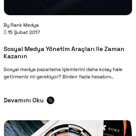
By
Rank Medya
15 Şubat 2017
Sosyal Medya Yönetim Araçları Ile Zaman
Kazanın
Sosyal medya pazarlama işlemlerini daha kolay hale
getirmeniz mi gerekiyor? Birden fazla hesabını..
Devamını Oku