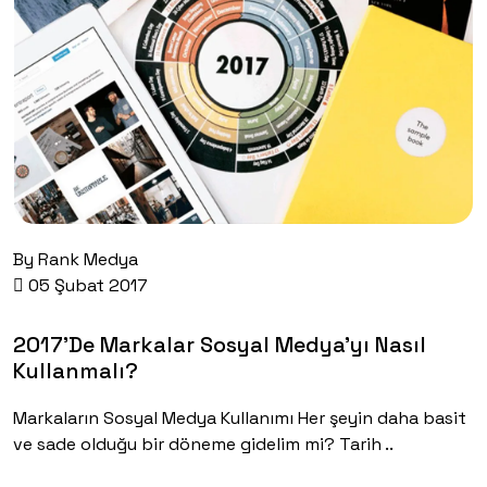
By
Rank Medya
05 Şubat 2017
2017’de Markalar Sosyal Medya’yı Nasıl
Kullanmalı?
Markaların Sosyal Medya Kullanımı Her şeyin daha basit
ve sade olduğu bir döneme gidelim mi? Tarih ..