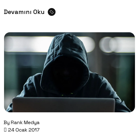
Devamını Oku
By
Rank Medya
24 Ocak 2017