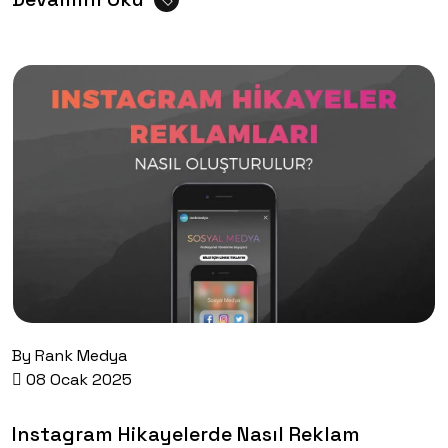
By
Rank Medya
08 Ocak 2025
Instagram Hikayelerde Nasıl Reklam