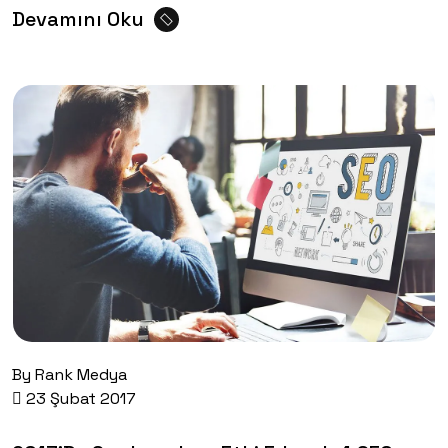
Devamını Oku
By
Rank Medya
23 Şubat 2017