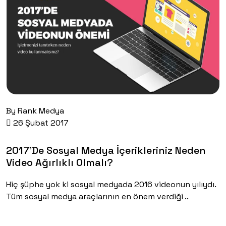
By
Rank Medya
26 Şubat 2017
2017’de Sosyal Medya İçerikleriniz Neden
Video Ağırlıklı Olmalı?
Hiç şüphe yok ki sosyal medyada 2016 videonun yılıydı.
Tüm sosyal medya araçlarının en önem verdiği ..