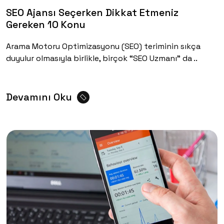
SEO Ajansı Seçerken Dikkat Etmeniz
Gereken 10 Konu
Arama Motoru Optimizasyonu (SEO) teriminin sıkça
duyulur olmasıyla birlikle, birçok “SEO Uzmanı” da ..
Devamını Oku