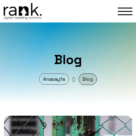
Blog
Anasayfa
Blog