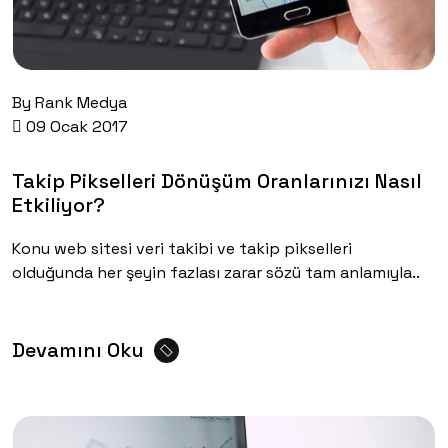
By
Rank Medya
09 Ocak 2017
Takip Pikselleri Dönüşüm Oranlarınızı Nasıl
Etkiliyor?
Konu web sitesi veri takibi ve takip pikselleri
olduğunda her şeyin fazlası zarar sözü tam anlamıyla..
Devamını Oku