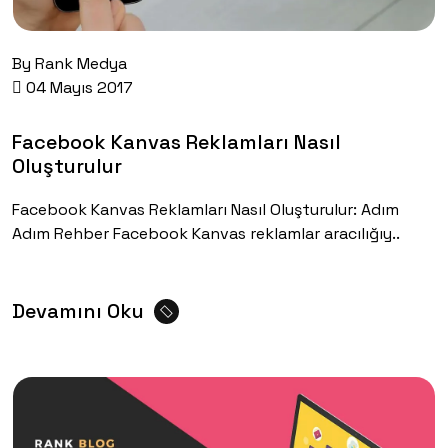
By
Rank Medya
04 Mayıs 2017
Facebook Kanvas Reklamları Nasıl
Oluşturulur
Facebook Kanvas Reklamları Nasıl Oluşturulur: Adım
Adım Rehber Facebook Kanvas reklamlar aracılığıy..
Devamını Oku