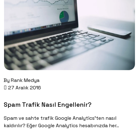
By
Rank Medya
27 Aralık 2016
Spam Trafik Nasıl Engellenir?
Spam ve sahte trafik Google Analytics’ten nasıl
kaldırılır? Eğer Google Analytics hesabınızda her..