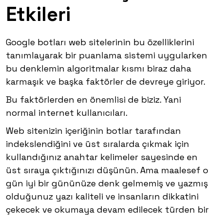
Etkileri
Google botları web sitelerinin bu özelliklerini
tanımlayarak bir puanlama sistemi uygularken
bu denklemin algoritmalar kısmı biraz daha
karmaşık ve başka faktörler de devreye giriyor.
Bu faktörlerden en önemlisi de biziz. Yani
normal internet kullanıcıları.
Web sitenizin içeriğinin botlar tarafından
indekslendiğini ve üst sıralarda çıkmak için
kullandığınız anahtar kelimeler sayesinde en
üst sıraya çıktığınızı düşünün. Ama maalesef o
gün iyi bir gününüze denk gelmemiş ve yazmış
olduğunuz yazı kaliteli ve insanların dikkatini
çekecek ve okumaya devam edilecek türden bir