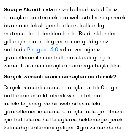
Google Algoritmaları
size bulmak istediğiniz
sonuçları göstermek için web sitelerini gezerek
bunları indeksleyen botların kullandığı
matematiksel denklemlerdir. Bu denklemler
yıllar içerisinde değişerek son geldiğimiz
noktada
Penguin 4.0
adını verdiğimiz
güncelleme ile son hallerini alarak gerçek
zamanlı arama sonuçları sunmaya başladılar.
Gerçek zamanlı arama sonuçları ne demek?
Gerçek zamanlı arama sonuçları artık Google
botlarının sürekli olarak web sitelerini
indeksleyeceği ve bir web sitesindeki
güncellemenin arama sonuçlarında görülmesi
için haftalarca hatta aylarca beklemeye gerek
kalmadığı anlamına geliyor. Aynı zamanda da