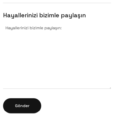
Hayallerinizi bizimle paylaşın