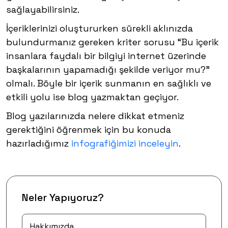
sağlayabilirsiniz.
İçeriklerinizi oluştururken sürekli aklınızda
bulundurmanız gereken kriter sorusu “Bu içerik
insanlara faydalı bir bilgiyi internet üzerinde
başkalarının yapamadığı şekilde veriyor mu?”
olmalı. Böyle bir içerik sunmanın en sağlıklı ve
etkili yolu ise blog yazmaktan geçiyor.
Blog yazılarınızda nelere dikkat etmeniz
gerektiğini öğrenmek için bu konuda
hazırladığımız
infografiğimizi inceleyin
.
Neler Yapıyoruz?
Hakkımızda