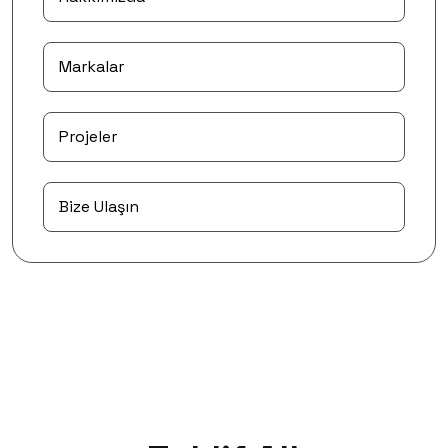
Markalar
Projeler
Bize Ulaşın