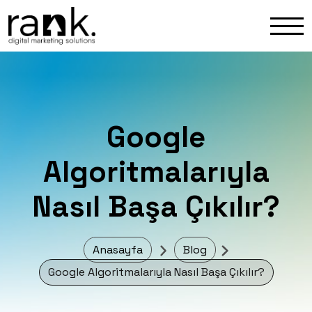
Google
Algoritmalarıyla
Nasıl Başa Çıkılır?
Anasayfa
Blog
Google Algoritmalarıyla Nasıl Başa Çıkılır?