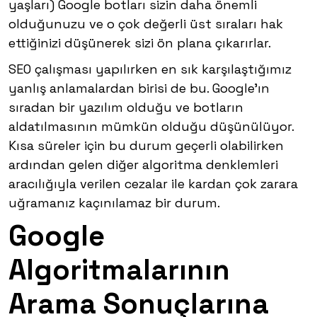
yaşları) Google botları sizin daha önemli
olduğunuzu ve o çok değerli üst sıraları hak
ettiğinizi düşünerek sizi ön plana çıkarırlar.
SEO çalışması yapılırken en sık karşılaştığımız
yanlış anlamalardan birisi de bu. Google’ın
sıradan bir yazılım olduğu ve botların
aldatılmasının mümkün olduğu düşünülüyor.
Kısa süreler için bu durum geçerli olabilirken
ardından gelen diğer algoritma denklemleri
aracılığıyla verilen cezalar ile kardan çok zarara
uğramanız kaçınılamaz bir durum.
Google
Algoritmalarının
Arama Sonuçlarına