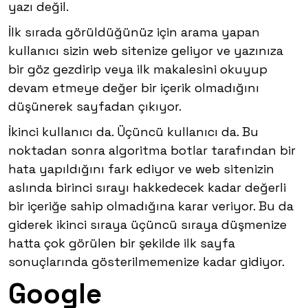
yazı değil.
İlk sırada görüldüğünüz için arama yapan
kullanıcı sizin web sitenize geliyor ve yazınıza
bir göz gezdirip veya ilk makalesini okuyup
devam etmeye değer bir içerik olmadığını
düşünerek sayfadan çıkıyor.
İkinci kullanıcı da. Üçüncü kullanıcı da. Bu
noktadan sonra algoritma botlar tarafından bir
hata yapıldığını fark ediyor ve web sitenizin
aslında birinci sırayı hakkedecek kadar değerli
bir içeriğe sahip olmadığına karar veriyor. Bu da
giderek ikinci sıraya üçüncü sıraya düşmenize
hatta çok görülen bir şekilde ilk sayfa
sonuçlarında gösterilmemenize kadar gidiyor.
Google