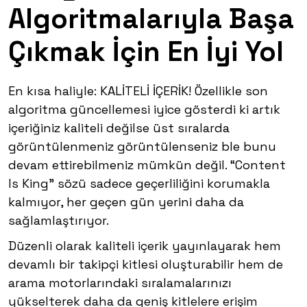
Algoritmalarıyla Başa
Çıkmak İçin En İyi Yol
En kısa haliyle: KALİTELİ İÇERİK! Özellikle son
algoritma güncellemesi iyice gösterdi ki artık
içeriğiniz kaliteli değilse üst sıralarda
görüntülenmeniz görüntülenseniz ble bunu
devam ettirebilmeniz mümkün değil. “Content
Is King” sözü sadece geçerliliğini korumakla
kalmıyor, her geçen gün yerini daha da
sağlamlaştırıyor.
Düzenli olarak kaliteli içerik yayınlayarak hem
devamlı bir takipçi kitlesi oluşturabilir hem de
arama motorlarındaki sıralamalarınızı
yükselterek daha da geniş kitlelere erişim