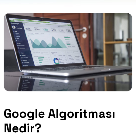
Google Algoritması
Nedir?