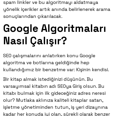
spam linkler ve bu algoritmayı aldatmaya
yönelik içerikler artık anında belirlenerek arama
sonuçlarından çıkarılacak.
Google Algoritmaları
Nasıl Çalışır?
SEO çalışmalarını anlatırken konu Google
algoritma ve botlarına geldiğinde hep
kullandığımız bir benzetme var:
Kişinin kendisi
.
Bir kitap almak istediğinizi düşünün. Bu
varsayımsal kitabın adı
SEOya Giriş
olsun. Bu
kitabı bulmak için ilk gideceğiniz adres neresi
olur? Mutlaka aklınıza kaliteli kitaplar satan,
işletme yönetiminden tutun, iş yeri dizaynına
kadar her konuda iyi olan, sürekli olarak benzer