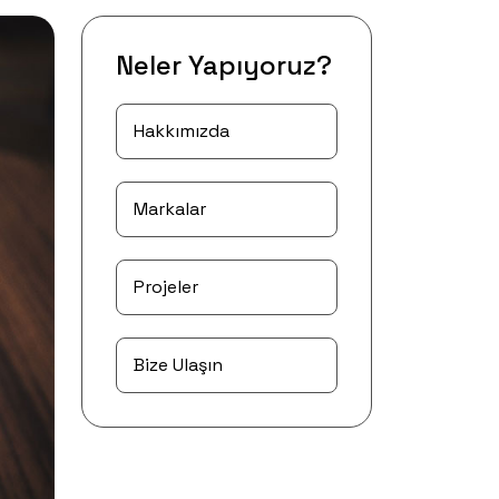
Neler Yapıyoruz?
Hakkımızda
Markalar
Projeler
Bize Ulaşın