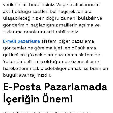
verilerini arttırabilirsiniz. Ve yine alıcılarınızın
aktif olduğu saatleri belirleyerek, onlara
ulaşabileceğiniz en doğru zamanı bulabilir ve
gönderimini sağladığınız maillerin açılma ve
tıklanma oranlarını arttırabilirsiniz.
E-mail pazarlama
sistemi diğer pazarlama
yöntemlerine göre maliyeti en düşük ama
getirisi en yüksek olan pazarlama sistemidir.
Yukarıda belirtmiş olduğumuz üzere alıcının
hareketlerini takip edebiliyor olmak ise bizim en
büyük avantajımızdır.
E-Posta Pazarlamada
İçeriğin Önemi