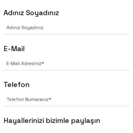
Adınız Soyadınız
E-Mail
Telefon
Hayallerinizi bizimle paylaşın