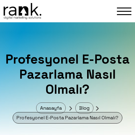
Profesyonel E-Posta
Pazarlama Nasıl
Olmalı?
Anasayfa
Blog
Profesyonel E-Posta Pazarlama Nasıl Olmalı?