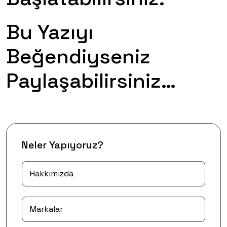
Bu Yazıyı
Beğendiyseniz
Paylaşabilirsiniz…
Neler Yapıyoruz?
Hakkımızda
Markalar