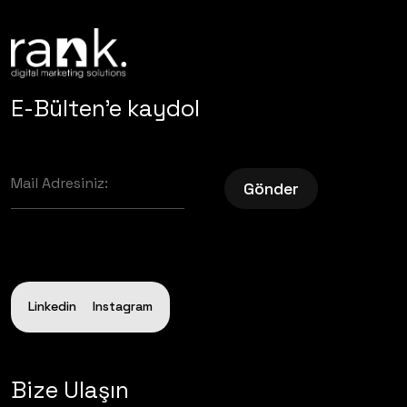
E-Bülten'e kaydol
Gönder
Linkedin
Instagram
Bize Ulaşın