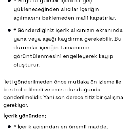
* Boyutu yüksek içerikler geç
yükleneceğinden alıcılar içeriğin
açılmasını beklemeden maili kapatırlar.
* Gönderdiğiniz içerik alıcınızın ekranında
yana veya aşağı kaydırma gerekebilir. Bu
durumlar içeriğin tamamının
görüntülenmesini engelleyerek kayıp
oluşturur.
İleti gönderilmeden önce mutlaka ön izleme ile
kontrol edilmeli ve emin olunduğunda
gönderilmelidir. Yani son derece titiz bir çalışma
gerekiyor.
İçerik yönünden;
* İçerik açısından en önemli madde,