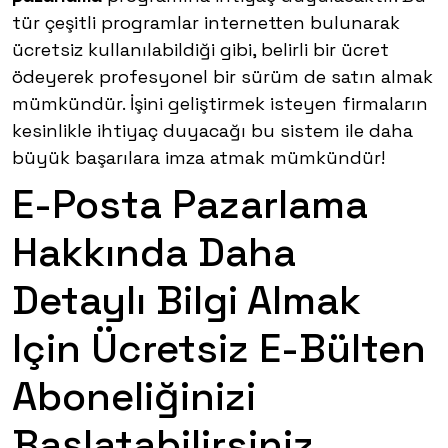
tür çeşitli programlar internetten bulunarak
ücretsiz kullanılabildiği gibi, belirli bir ücret
ödeyerek profesyonel bir sürüm de satın almak
mümkündür. İşini geliştirmek isteyen firmaların
kesinlikle ihtiyaç duyacağı bu sistem ile daha
büyük başarılara imza atmak mümkündür!
E-Posta Pazarlama
Hakkında Daha
Detaylı Bilgi Almak
Için Ücretsiz E-Bülten
Aboneliğinizi
Başlatabilirsiniz.