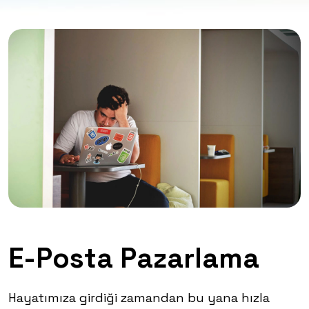
E-Posta Pazarlama
Hayatımıza girdiği zamandan bu yana hızla