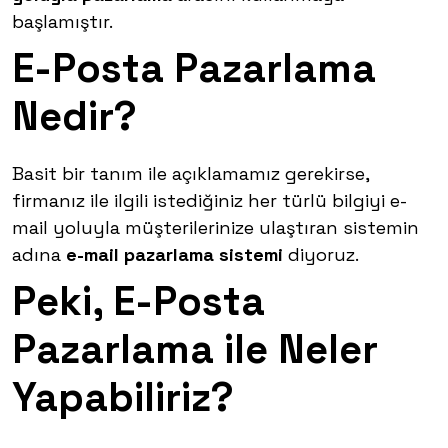
başlamıştır.
E-Posta Pazarlama
Nedir?
Basit bir tanım ile açıklamamız gerekirse,
firmanız ile ilgili istediğiniz her türlü bilgiyi e-
mail yoluyla müşterilerinize ulaştıran sistemin
adına
e-mail pazarlama sistemi
diyoruz.
Peki, E-Posta
Pazarlama ile Neler
Yapabiliriz?