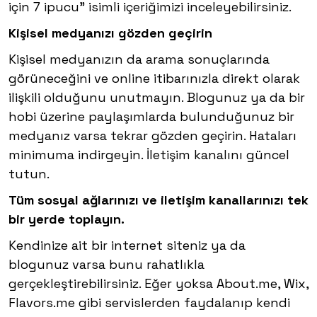
için 7 ipucu” isimli içeriğimizi inceleyebilirsiniz.
Kişisel medyanızı gözden geçirin
Kişisel medyanızın da arama sonuçlarında
görüneceğini ve online itibarınızla direkt olarak
ilişkili olduğunu unutmayın. Blogunuz ya da bir
hobi üzerine paylaşımlarda bulunduğunuz bir
medyanız varsa tekrar gözden geçirin. Hataları
minimuma indirgeyin. İletişim kanalını güncel
tutun.
Tüm sosyal ağlarınızı ve iletişim kanallarınızı tek
bir yerde toplayın.
Kendinize ait bir internet siteniz ya da
blogunuz varsa bunu rahatlıkla
gerçekleştirebilirsiniz. Eğer yoksa About.me, Wix,
Flavors.me gibi servislerden faydalanıp kendi