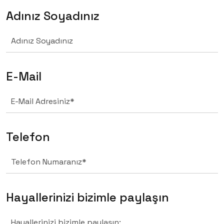
Adınız Soyadınız
E-Mail
Telefon
Hayallerinizi bizimle paylaşın