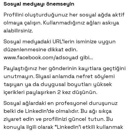
Sosyal medyayı önemseyin
Profilini oluşturduğunuz her sosyal ağda aktif
olmaya çalışın. Kullanmadığınız ağları askıya
alabilirsiniz.
Sosyal medyadaki URL’lerin isminize uygun
düzenlenmesine dikkat edin.
www.facebook.com/adsoyad gibi…
Paylaştığınız her gönderinin kayıtlara geçtiğini
unutmayın. Siyasi anlamda nefret söylemi
taşıyan ya da duygusal boyutları yüksek
içerikleri paylaşırken 2 kez düşünün.
Sosyal ağlardaki en profesyonel duruşunuz
belki de Linkedin’de olmalıdır. Bu ağı sıkça
ziyaret edin ve profilinizi güncel tutun. Bu
konuyla ilgili olarak “Linkedin’i etkili kullanmak