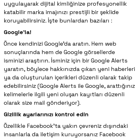
uygulayarak dijital kimliğinize profesyonellik
katabilir marka imajınızı prestijli bir şeklide
koruyabilirsiniz. İşte bunlardan bazıları :
Google’la!
Önce kendinizi Google’da aratın. Hem web
sonuçlarında hem de Google görsellerde
isminizi araştırın. İsminiz için bir Google Alerts
yaratın, böylece hakkınızda çıkan yeni haberleri
ya da oluşturulan içerikleri düzenli olarak takip
edebilirsiniz (Google Alerts ile Google, arattığınız
kelimelerle ilgili yeni oluşan kayıtları düzenli
olarak size mail gönderiyor).
Gizlilik ayarlarınızı kontrol edin
Özellikle Facebook’ta yakın çevreniz dışındaki
insanlarla da iletişim kuruyorsanız Facebook