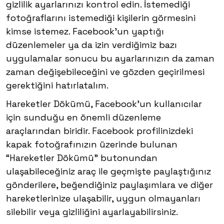
gizlilik ayarlarınızı kontrol edin. İstemediği
fotoğraflarını istemediği kişilerin görmesini
kimse istemez. Facebook’un yaptığı
düzenlemeler ya da izin verdiğimiz bazı
uygulamalar sonucu bu ayarlarınızın da zaman
zaman değişebileceğini ve gözden geçirilmesi
gerektiğini hatırlatalım.
Hareketler Dökümü, Facebook’un kullanıcılar
için sunduğu en önemli düzenleme
araçlarından biridir. Facebook profilinizdeki
kapak fotoğrafınızın üzerinde bulunan
“Hareketler Dökümü” butonundan
ulaşabileceğiniz araç ile geçmişte paylaştığınız
gönderilere, beğendiğiniz paylaşımlara ve diğer
hareketlerinize ulaşabilir, uygun olmayanları
silebilir veya gizliliğini ayarlayabilirsiniz.