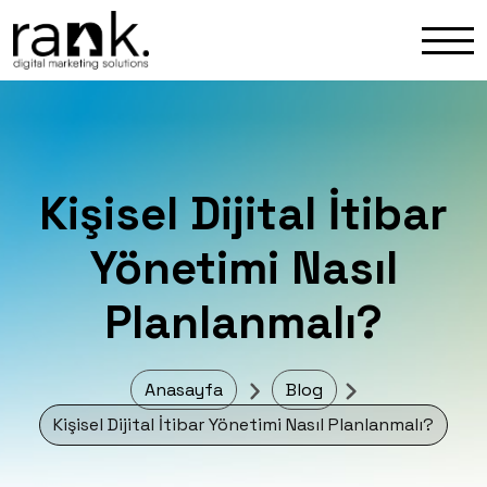
Kişisel Dijital İtibar
Yönetimi Nasıl
Planlanmalı?
Anasayfa
Blog
Kişisel Dijital İtibar Yönetimi Nasıl Planlanmalı?