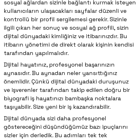
sosyal ağlardan sizinle bağlantı kurmak isteyen
kullanıcıların ulaşacakları sayfalar düzenli ve
kontrollü bir profil sergilemesi gerekir. Sizinle
ilgili çıkan her sonuç ve sosyal ağ profili, sizin
dijital dünyadaki kimliğiniz ve itibarınızdır. Bu
itibarın yönetimi de direkt olarak kişinin kendisi
tarafından yapılmalıdır.
Dijital hayatınız, profesyonel başarınızın
aynasıdır. Bu aynadan neler yansıttığınız
önemlidir. Çünkü dijital dünyadaki duruşunuz
ve işverenler tarafından takip edilen doğru bir
biyografi iş hayatınızı bambaşka noktalara
taşıyabilir. Size yeni bir iş kazandırabilir.
Dijital dünyada sizi daha profesyonel
göstereceğini düşündüğümüz bazı ipuçlarını
sizler için derledik. Bu adımları tek tek