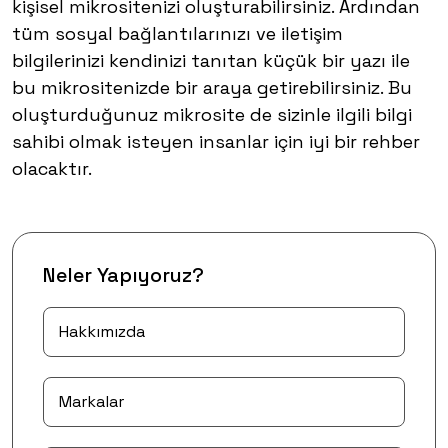
kişisel mikrositenizi oluşturabilirsiniz. Ardından
tüm sosyal bağlantılarınızı ve iletişim
bilgilerinizi kendinizi tanıtan küçük bir yazı ile
bu mikrositenizde bir araya getirebilirsiniz. Bu
oluşturduğunuz mikrosite de sizinle ilgili bilgi
sahibi olmak isteyen insanlar için iyi bir rehber
olacaktır.
Neler Yapıyoruz?
Hakkımızda
Markalar