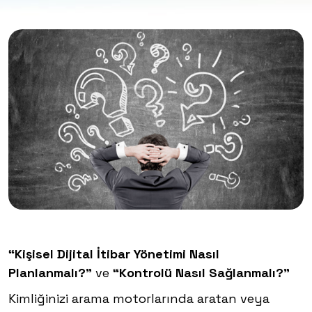
“Kişisel Dijital İtibar Yönetimi Nasıl
Planlanmalı?”
ve
“Kontrolü Nasıl Sağlanmalı?”
Kimliğinizi arama motorlarında aratan veya