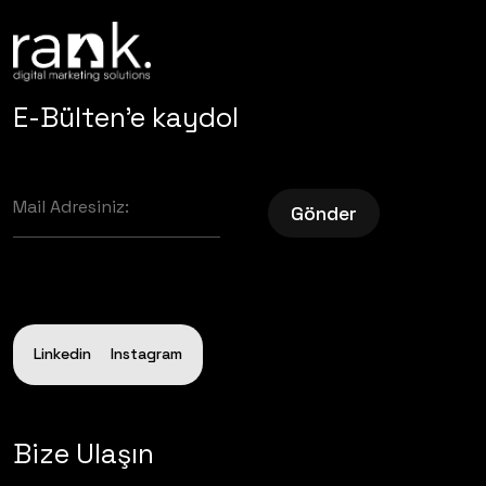
E-Bülten'e kaydol
Gönder
Linkedin
Instagram
Bize Ulaşın